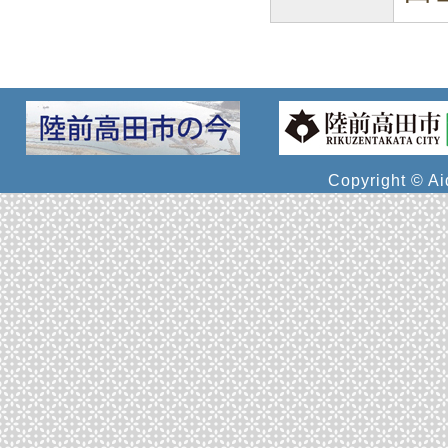
Copyright © Ai