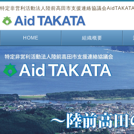
特定非営利活動法人陸前高田市支援連絡協議会AidTAKAT
HOME
組織概要