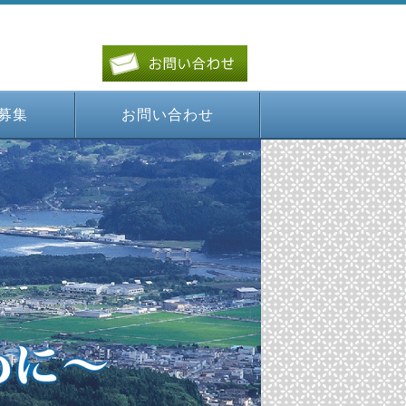
募集
お問い合わせ