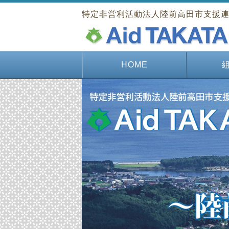
特定非営利活動法人陸前高田市支援連絡協
HOME