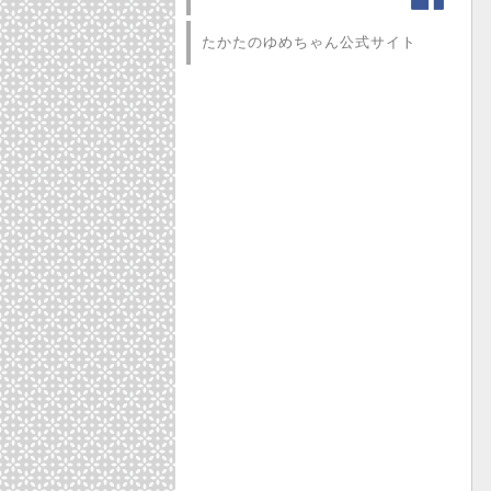
たかたのゆめちゃん公式サイト