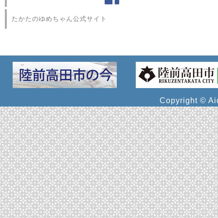
たかたのゆめちゃん公式サイト
Copyright © Ai