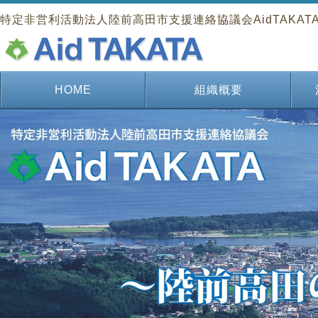
特定非営利活動法人陸前高田市支援連絡協議会AidTAKAT
HOME
組織概要