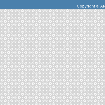
Copyright © Ai