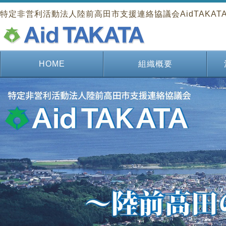
特定非営利活動法人陸前高田市支援連絡協議会AidTAKAT
HOME
組織概要