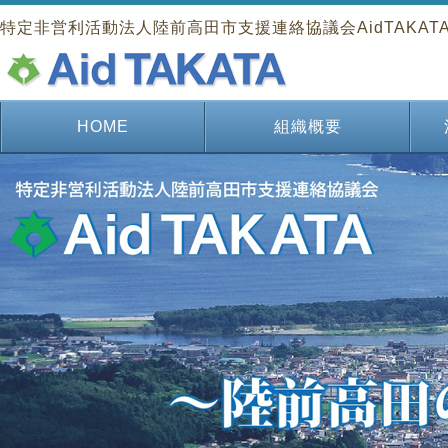
特定非営利活動法人陸前高田市支援連絡協議会AidTAKAT
HOME
組織概要