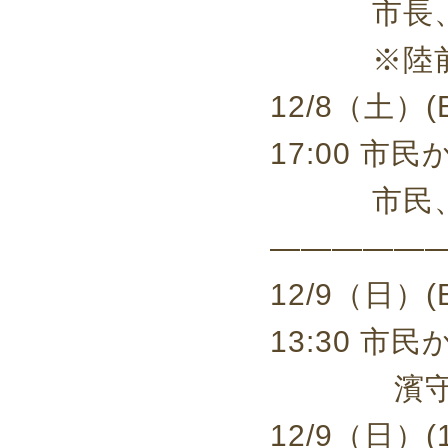
市長、市
※陸前高
12/8（土）
17:00 
市民、市
—————
12/9（日）
13:30 
濱守栄子
12/9（日）