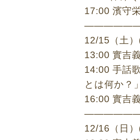
17:00 
—————
12/15（土
13:00 
14:00 
とは何か？
16:00 
—————
12/16（日