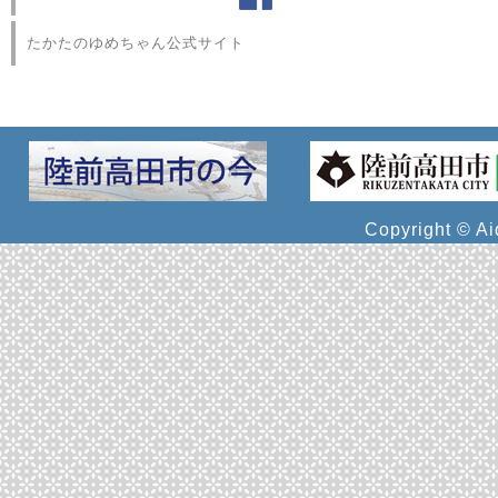
たかたのゆめちゃん公式サイト
Copyright © Ai