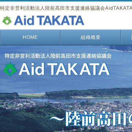
特定非営利活動法人陸前高田市支援連絡協議会AidTAKAT
HOME
組織概要